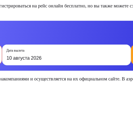
стрироваться на рейс онлайн бесплатно, но вы также можете с
Дата вылета
10 августа 2026
виакомпаниями и осуществляется на их официальном сайте. В а