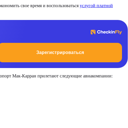
экономить свое время и воспользоваться
услугой платной
Зарегистрироваться
эропорт Мак-Карран прилетают следующие авиакомпании: