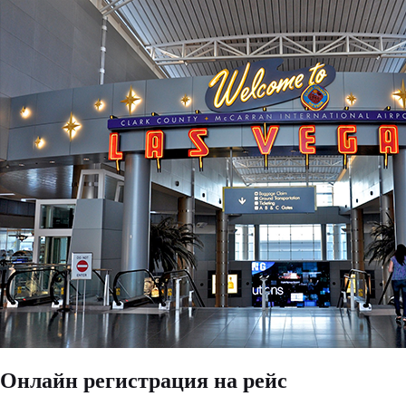
Онлайн регистрация на рейс