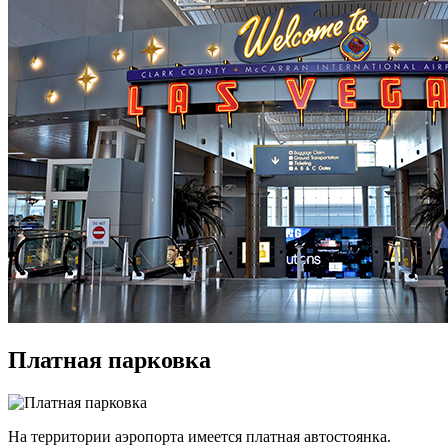
Платная парковка
На территории аэропорта имеется платная автостоянка.