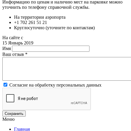
Информацию по ценам и наличию мест на парковке можно
уточнить по телефону справочной службы.
На территории аэропорта
+1 702 261 51 21
Круглосуточно (уточните по контактам)
На сайте с
15 Январь 2019
Имя
Ваш отзыв
*
Согласие на обработку персональных данных
Меню
Главная