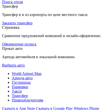
Поиск отеля
Трансфер
Трансфер в и из аэропорта по цене местного такси.
Заказать трансфер
Страховка
Сравнение предложений компаний и онлайн-оформление.
Оформление полиса
Прокат авто
Аренда автомобиля в локальной компании.
Выбрать авто
World Airport Map
Аренда авто
Гостиницы
Парковки
Такси
Трансфер
Правообладателям
Скачать в
App Store
Скачать в
Google Play
Windows Phone